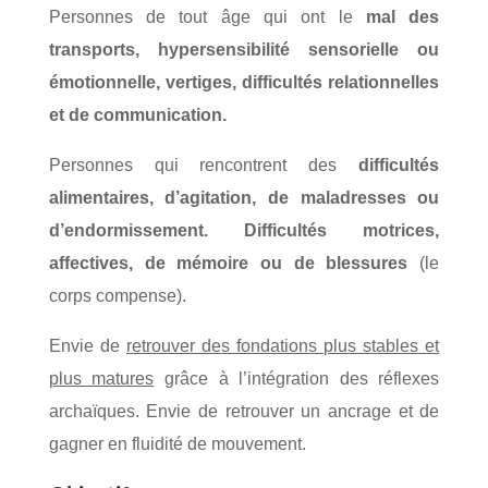
Personnes de tout âge qui ont le
mal des
transports, hypersensibilité sensorielle ou
émotionnelle, vertiges, difficultés relationnelles
et de communication.
Personnes qui rencontrent des
difficultés
alimentaires, d’agitation, de maladresses ou
d’endormissement. Difficultés motrices,
affectives, de mémoire ou de blessures
(le
corps compense).
Envie de
retrouver des fondations plus stables et
plus matures
grâce à l’intégration des réflexes
archaïques. Envie de retrouver un ancrage et de
gagner en fluidité de mouvement.