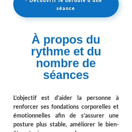
Découvrir le déroulé d'une
séance
À propos du
rythme et du
nombre de
séances
L’objectif est d’aider la personne à
renforcer ses fondations corporelles et
émotionnelles afin de s’assurer une
posture plus stable, améliorer le bien-