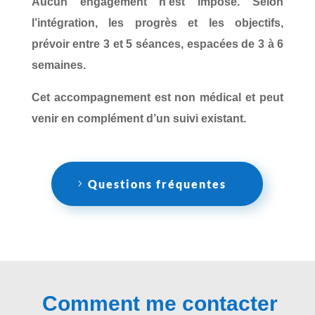
Aucun engagement n’est imposé. Selon
l’intégration, les progrès et les objectifs,
prévoir entre 3 et 5 séances, espacées de 3 à 6
semaines.
Cet accompagnement est non médical et peut
venir en complément d’un suivi existant.
Questions fréquentes
Comment me contacter