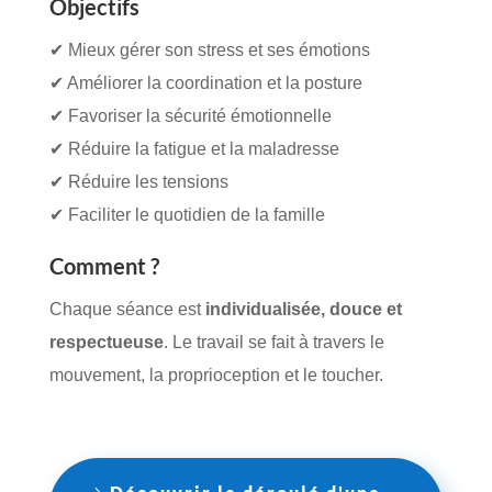
Objectifs
✔ Mieux gérer son stress et ses émotions
✔ Améliorer la coordination et la posture
✔ Favoriser la sécurité émotionnelle
✔ Réduire la fatigue et la maladresse
✔ Réduire les tensions
✔ Faciliter le quotidien de la famille
Comment ?
Chaque séance est
individualisée, douce et
respectueuse
. Le travail se fait à travers le
mouvement, la proprioception et le toucher.