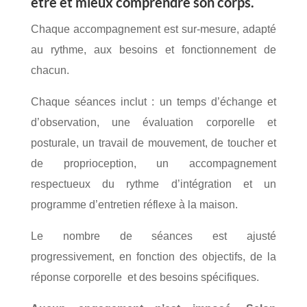
être et mieux comprendre son corps.
Chaque accompagnement est sur-mesure, adapté
au rythme, aux besoins et fonctionnement de
chacun.
Chaque séances inclut : un temps d’échange et
d’observation, une évaluation corporelle et
posturale, un travail de mouvement, de toucher et
de proprioception, un accompagnement
respectueux du rythme d’intégration et un
programme d’entretien réflexe à la maison.
Le nombre de séances est ajusté
progressivement, en fonction des objectifs, de la
réponse corporelle et des besoins spécifiques.