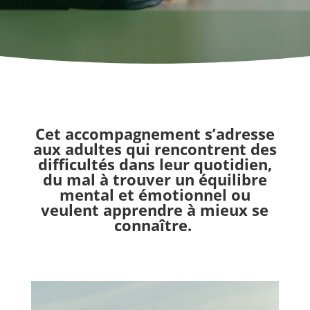
Cet accompagnement s’adresse
aux adultes qui rencontrent des
difficultés dans leur quotidien,
du mal à trouver un équilibre
mental et émotionnel ou
veulent apprendre à mieux se
connaître.