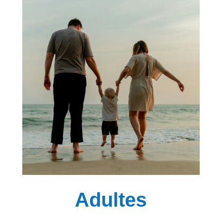
Adultes